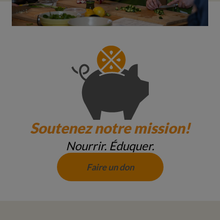
Soutenez notre mission!
Nourrir. Éduquer.
Faire un don