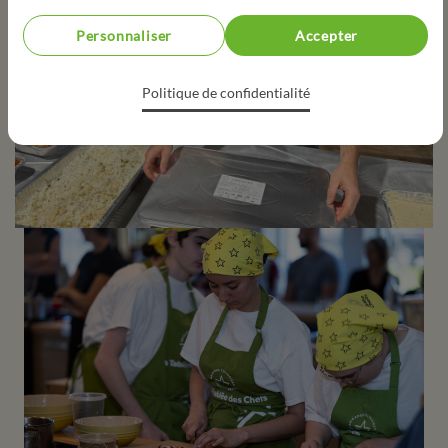
Personnaliser
Accepter
Politique de confidentialité