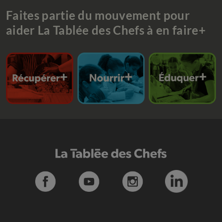
Faites partie du mouvement pour
aider La Tablée des Chefs à en faire+