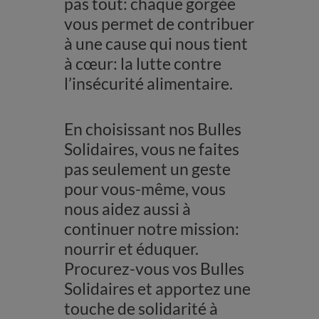
pas tout: chaque gorgée
vous permet de contribuer
à une cause qui nous tient
à cœur: la lutte contre
l’insécurité alimentaire.
En choisissant nos Bulles
Solidaires, vous ne faites
pas seulement un geste
pour vous-même, vous
nous aidez aussi à
continuer notre mission:
nourrir et éduquer.
Procurez-vous vos Bulles
Solidaires et apportez une
touche de solidarité à