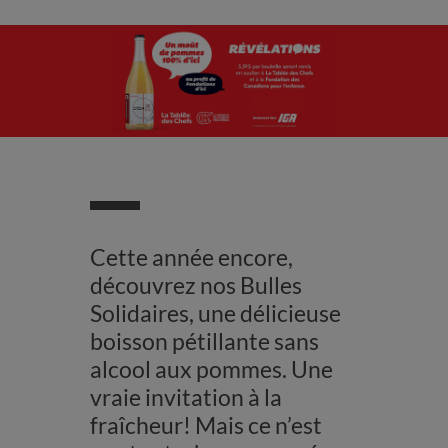
Cette année encore,
découvrez nos Bulles
Solidaires, une délicieuse
boisson pétillante sans
alcool aux pommes. Une
vraie invitation à la
fraîcheur! Mais ce n’est