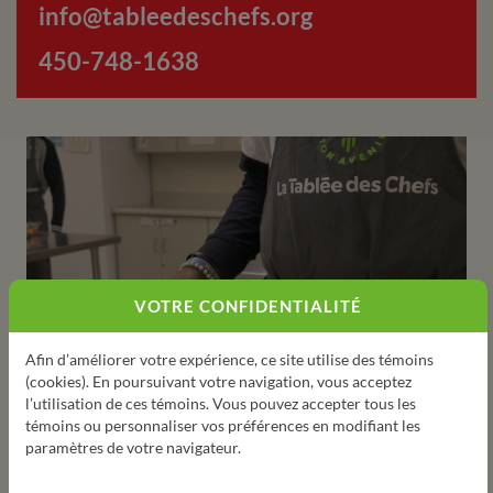
info@tableedeschefs.org
450-748-1638
VOTRE CONFIDENTIALITÉ
Afin d’améliorer votre expérience, ce site utilise des témoins
(cookies). En poursuivant votre navigation, vous acceptez
l’utilisation de ces témoins. Vous pouvez accepter tous les
témoins ou personnaliser vos préférences en modifiant les
paramètres de votre navigateur.