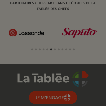
PARTENAIRES CHEFS ARTISANS ET ÉTOILÉS DE LA
TABLÉE DES CHEFS
JE M'ENGAGE