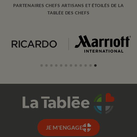
PARTENAIRES CHEFS ARTISANS ET ÉTOILÉS DE LA
TABLÉE DES CHEFS
JE M'ENGAGE