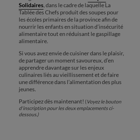
Solidaires
, dans le cadre de laquelle La
Tablée des Chefs produit des soupes pour
les écoles primaires de la province afin de
nourrir les enfants en situation d’insécurité
alimentaire tout en réduisant le gaspillage
alimentaire.
Si vous avez envie de cuisiner dans le plaisir,
de partager un moment savoureux, d’en
apprendre davantage sur les enjeux
culinaires liés au vieillissement et de faire
une différence dans l’alimentation des plus
jeunes.
Participez dès maintenant!
(
Voyez le bouton
d'inscription pour les deux emplacements ci-
dessous.)