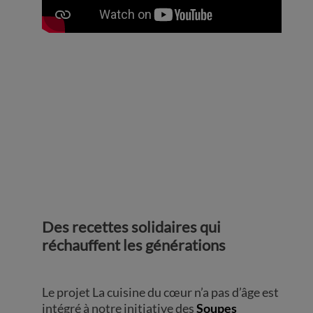
Des recettes solidaires qui
réchauffent les générations
Le projet La cuisine du cœur n’a pas d’âge est
intégré à notre initiative des
Soupes