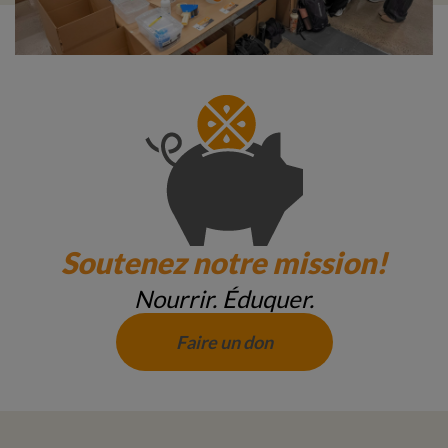
Soutenez notre mission!
Nourrir. Éduquer.
Faire un don