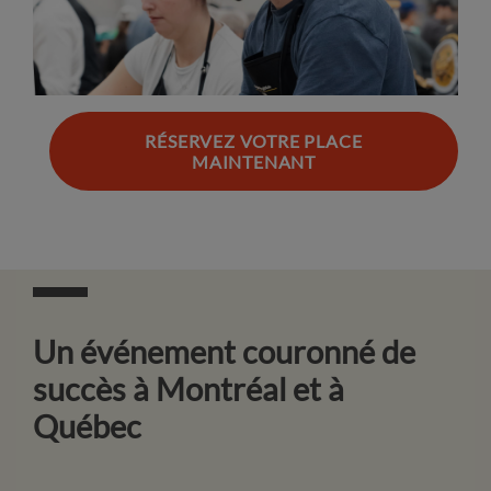
RÉSERVEZ VOTRE PLACE
MAINTENANT
Un événement couronné de
succès à Montréal et à
Québec