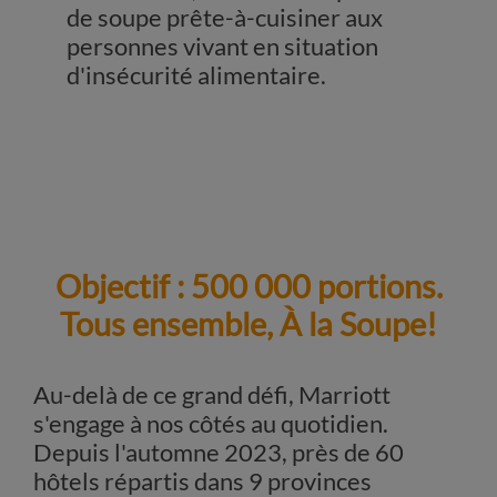
de soupe prête-à-cuisiner aux
personnes vivant en situation
d'insécurité alimentaire.
Objectif : 500 000 portions.
Tous ensemble, À la Soupe!
Au-delà de ce grand défi, Marriott
s'engage à nos côtés au quotidien.
Depuis l'automne 2023, près de 60
hôtels répartis dans 9 provinces