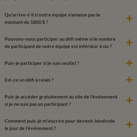
Qu’arrive-t-il si notre équipe n’amasse pas le
montant de 1800 $ ?
Pouvons-nous participer au défi même si le nombre
de participant de notre équipe est inférieur à six ?
Puis-je participer si je suis seul(e) ?
Est-ce un défi à relais ?
Puis-je accéder gratuitement au site de l'événement
si je ne suis pas un participant ?
Comment puis-je m'inscrire pour devenir bénévole
le jour de l'événement ?