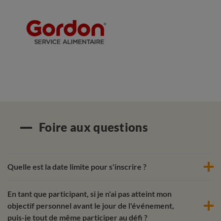
Foire aux questions
Quelle est la date limite pour s'inscrire ?
En tant que participant, si je n'ai pas atteint mon
objectif personnel avant le jour de l'événement,
puis-je tout de même participer au défi ?