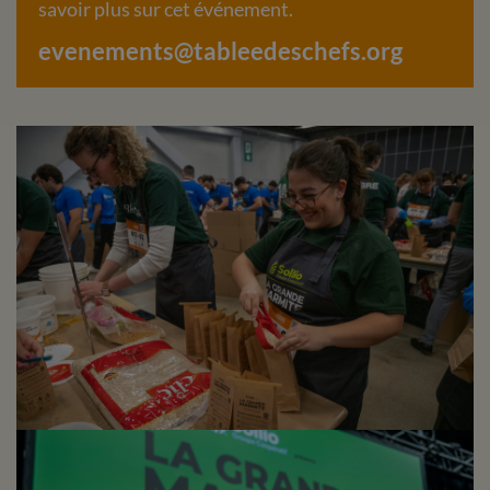
savoir plus sur cet événement.
evenements@tableedeschefs.org