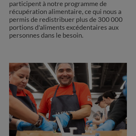
participent à notre programme de
récupération alimentaire, ce qui nous a
permis de redistribuer plus de 300 000
portions d'aliments excédentaires aux
personnes dans le besoin.