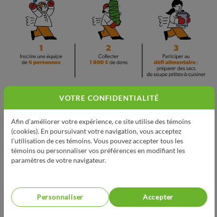
VOTRE CONFIDENTIALITÉ
Afin d’améliorer votre expérience, ce site utilise des témoins
(cookies). En poursuivant votre navigation, vous acceptez
l’utilisation de ces témoins. Vous pouvez accepter tous les
témoins ou personnaliser vos préférences en modifiant les
PRÉSENTÉ PAR
paramètres de votre navigateur.
Personnaliser
Accepter