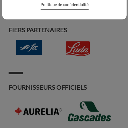
Politique de confidentialité
FIERS PARTENAIRES
FOURNISSEURS OFFICIELS