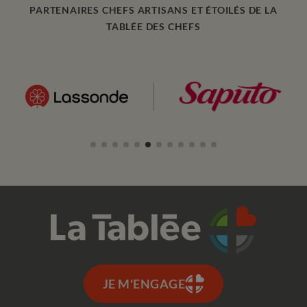
PARTENAIRES CHEFS ARTISANS ET ÉTOILÉS DE LA
TABLÉE DES CHEFS
JE M'ENGAGE