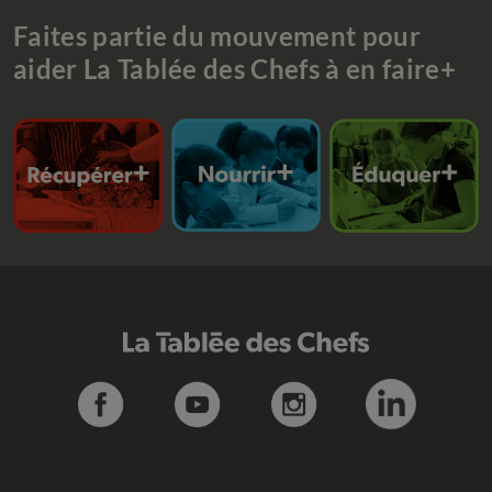
Faites partie du mouvement pour
aider La Tablée des Chefs à en faire+