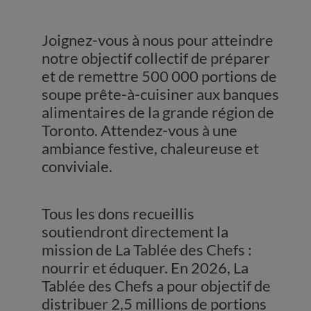
Joignez-vous à nous pour atteindre
notre objectif collectif de préparer
et de remettre 500 000 portions de
soupe prête-à-cuisiner aux banques
alimentaires de la grande région de
Toronto. Attendez-vous à une
ambiance festive, chaleureuse et
conviviale.
Tous les dons recueillis
soutiendront directement la
mission de La Tablée des Chefs :
nourrir et éduquer. En 2026, La
Tablée des Chefs a pour objectif de
distribuer 2,5 millions de portions