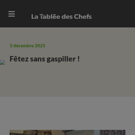
3 décembre 2025
Fêtez sans gaspiller !