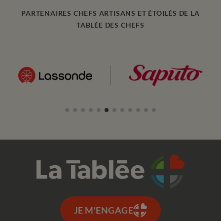
PARTENAIRES CHEFS ARTISANS ET ÉTOILÉS DE LA
TABLÉE DES CHEFS
JE M'ENGAGE