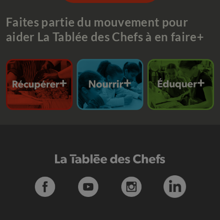
Faites partie du mouvement pour
aider La Tablée des Chefs à en faire+