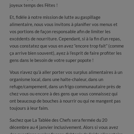
joyeux temps des Fêtes !
Et, fidèle à notre mission de lutte au gaspillage
alimentaire, nous vous invitons à planifier vos menus et
vos portions de façon responsable afin de limiter les
excédents de nourriture. Cependant, si à la fin d’un repas,
vous constatez que vous en avez “encore trop fait” (comme
ça arrive bien souvent), ayez à l’esprit de faire profiter les
gens dans le besoin de votre super popote !
Vous n’avez qu’à aller porter vos surplus alimentaires à un
organisme local, dans une halte-chaleur, dans un
refuge/campement, dans un frigo communautaire près de
chez vous ou encore à des gens que vous connaissez qui
ont beaucoup de bouches à nourrir ou qui ne mangent pas
toujours à leur faim.
Sachez que La Tablée des Chefs sera fermée du 20
décembre au 4 janvier inclusivement. Alors si vous avez