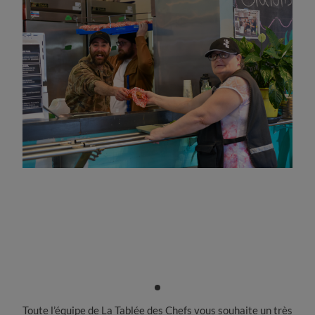
Toute l’équipe de La Tablée des Chefs vous souhaite un très